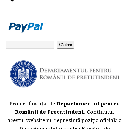
Căutare
Proiect finanțat de
Departamentul pentru
Românii de Pretutindeni
. Conținutul
acestui website nu reprezintă poziția oficială a
Departamentului pentru Românii de