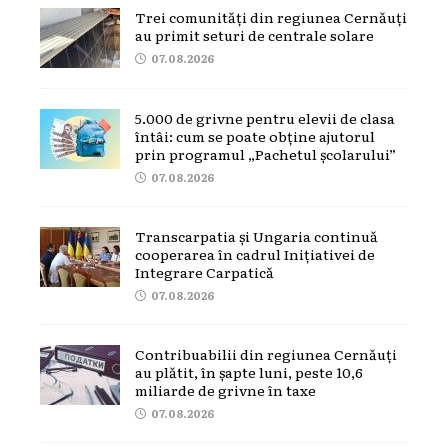
Trei comunități din regiunea Cernăuți
au primit seturi de centrale solare
07.08.2026
5.000 de grivne pentru elevii de clasa
întâi: cum se poate obține ajutorul
prin programul „Pachetul școlarului”
07.08.2026
Transcarpatia și Ungaria continuă
cooperarea în cadrul Inițiativei de
Integrare Carpatică
07.08.2026
Contribuabilii din regiunea Cernăuți
au plătit, în șapte luni, peste 10,6
miliarde de grivne în taxe
07.08.2026