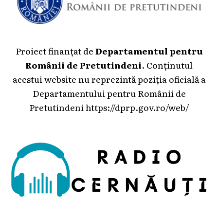
Proiect finanțat de
Departamentul pentru
Românii de Pretutindeni
. Conținutul
acestui website nu reprezintă poziția oficială a
Departamentului pentru Românii de
Pretutindeni
https://dprp.gov.ro/web/